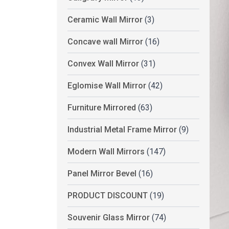
Ceramic Wall Mirror
(3)
Concave wall Mirror
(16)
Convex Wall Mirror
(31)
Eglomise Wall Mirror
(42)
Furniture Mirrored
(63)
Industrial Metal Frame Mirror
(9)
Modern Wall Mirrors
(147)
Panel Mirror Bevel
(16)
PRODUCT DISCOUNT
(19)
Souvenir Glass Mirror
(74)