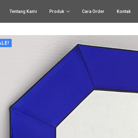
Tentang Kami
Produk
Cara Order
Kontak
ALE!