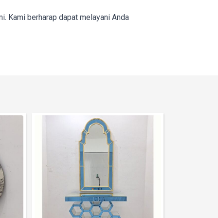
mi. Kami berharap dapat melayani Anda