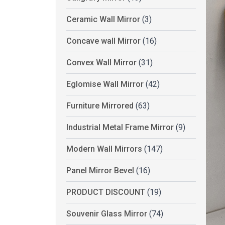
Ceramic Wall Mirror
(3)
Concave wall Mirror
(16)
Convex Wall Mirror
(31)
Eglomise Wall Mirror
(42)
Furniture Mirrored
(63)
Industrial Metal Frame Mirror
(9)
Modern Wall Mirrors
(147)
Panel Mirror Bevel
(16)
PRODUCT DISCOUNT
(19)
Souvenir Glass Mirror
(74)