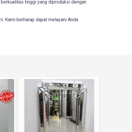
erkualitas tinggi yang diproduksi dengan
mi. Kami berharap dapat melayani Anda