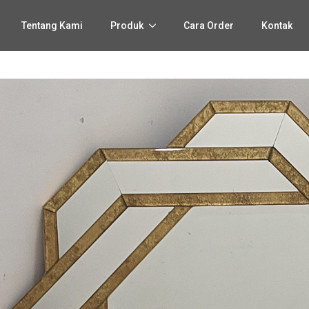
Tentang Kami
Produk
Cara Order
Kontak