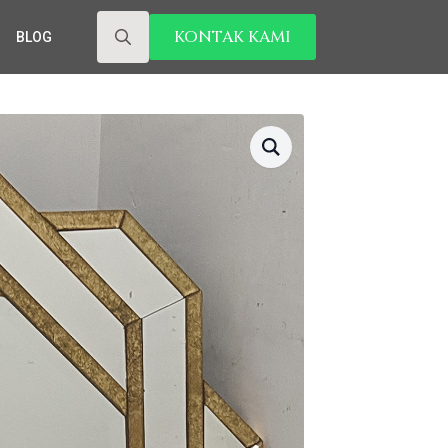
KONTAK KAMI
BLOG
Search
for: