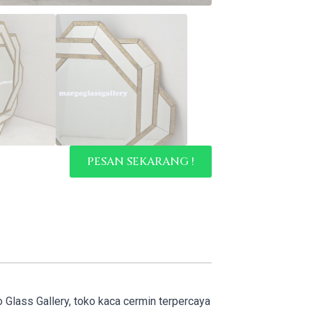
PESAN SEKARANG !
o Glass Gallery, toko kaca cermin terpercaya