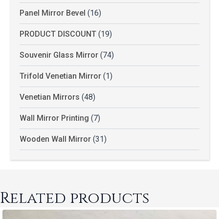
Panel Mirror Bevel
(16)
PRODUCT DISCOUNT
(19)
Souvenir Glass Mirror
(74)
Trifold Venetian Mirror
(1)
Venetian Mirrors
(48)
Wall Mirror Printing
(7)
Wooden Wall Mirror
(31)
Related products