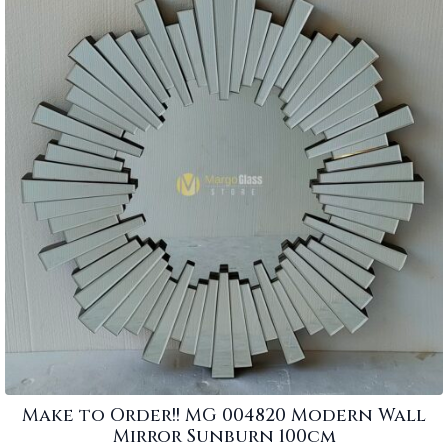
Make to Order!! MG 004820 Modern Wall
Mirror Sunburn 100cm