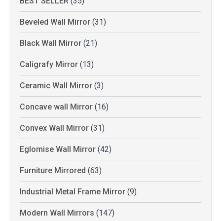
BEST SELLER
(35)
Beveled Wall Mirror
(31)
Black Wall Mirror
(21)
Caligrafy Mirror
(13)
Ceramic Wall Mirror
(3)
Concave wall Mirror
(16)
Convex Wall Mirror
(31)
Eglomise Wall Mirror
(42)
Furniture Mirrored
(63)
Industrial Metal Frame Mirror
(9)
Modern Wall Mirrors
(147)