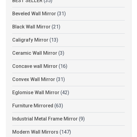
BEST SELLER
(35)
Beveled Wall Mirror
(31)
Black Wall Mirror
(21)
Caligrafy Mirror
(13)
Ceramic Wall Mirror
(3)
Concave wall Mirror
(16)
Convex Wall Mirror
(31)
Eglomise Wall Mirror
(42)
Furniture Mirrored
(63)
Industrial Metal Frame Mirror
(9)
Modern Wall Mirrors
(147)