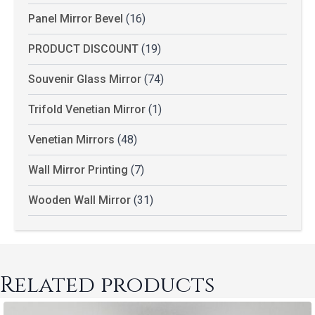
Panel Mirror Bevel
(16)
PRODUCT DISCOUNT
(19)
Souvenir Glass Mirror
(74)
Trifold Venetian Mirror
(1)
Venetian Mirrors
(48)
Wall Mirror Printing
(7)
Wooden Wall Mirror
(31)
Related products