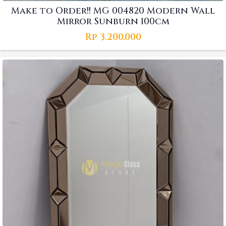
Make to Order!! MG 004820 Modern Wall
Mirror Sunburn 100cm
Rp
3.200.000