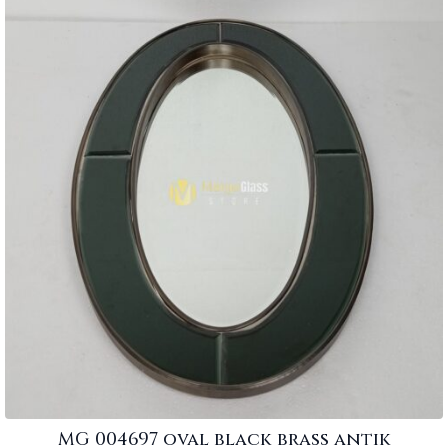
MG 004697 oval black brass antik