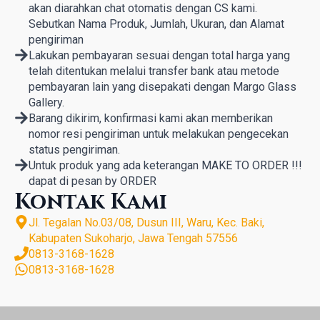
akan diarahkan chat otomatis dengan CS kami.
Sebutkan Nama Produk, Jumlah, Ukuran, dan Alamat
pengiriman
Lakukan pembayaran sesuai dengan total harga yang
telah ditentukan melalui transfer bank atau metode
pembayaran lain yang disepakati dengan Margo Glass
Gallery.
Barang dikirim, konfirmasi kami akan memberikan
nomor resi pengiriman untuk melakukan pengecekan
status pengiriman.
Untuk produk yang ada keterangan MAKE TO ORDER !!!
dapat di pesan by ORDER
Kontak Kami
Jl. Tegalan No.03/08, Dusun III, Waru, Kec. Baki,
Kabupaten Sukoharjo, Jawa Tengah 57556
0813-3168-1628
0813-3168-1628