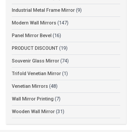
Industrial Metal Frame Mirror
(9)
Modern Wall Mirrors
(147)
Panel Mirror Bevel
(16)
PRODUCT DISCOUNT
(19)
Souvenir Glass Mirror
(74)
Trifold Venetian Mirror
(1)
Venetian Mirrors
(48)
Wall Mirror Printing
(7)
Wooden Wall Mirror
(31)