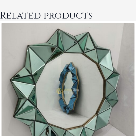
Related products