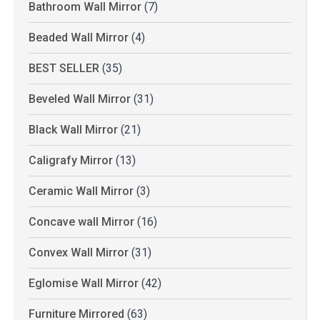
Bathroom Wall Mirror
(7)
Beaded Wall Mirror
(4)
BEST SELLER
(35)
Beveled Wall Mirror
(31)
Black Wall Mirror
(21)
Caligrafy Mirror
(13)
Ceramic Wall Mirror
(3)
Concave wall Mirror
(16)
Convex Wall Mirror
(31)
Eglomise Wall Mirror
(42)
Furniture Mirrored
(63)