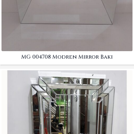
MG 004708 Modren Mirror Baki