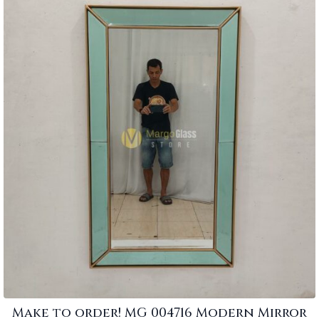
Make to order! MG 004716 Modern Mirror