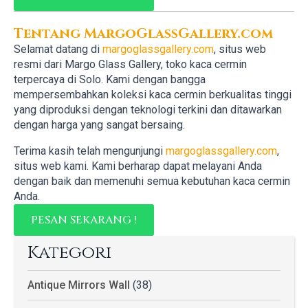
Tentang MargoGlassGallery.com
Selamat datang di
margoglassgallery.com
, situs web
resmi dari Margo Glass Gallery, toko kaca cermin
terpercaya di Solo. Kami dengan bangga
mempersembahkan koleksi kaca cermin berkualitas tinggi
yang diproduksi dengan teknologi terkini dan ditawarkan
dengan harga yang sangat bersaing.
Terima kasih telah mengunjungi
margoglassgallery.com
,
situs web kami. Kami berharap dapat melayani Anda
dengan baik dan memenuhi semua kebutuhan kaca cermin
Anda.
PESAN SEKARANG !
Kategori
Antique Mirrors Wall
(38)