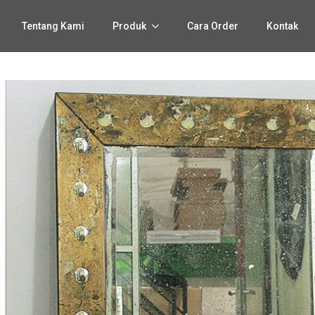
Tentang Kami
Produk
Cara Order
Kontak