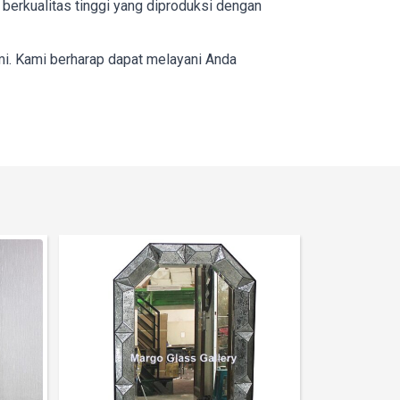
erkualitas tinggi yang diproduksi dengan
mi. Kami berharap dapat melayani Anda