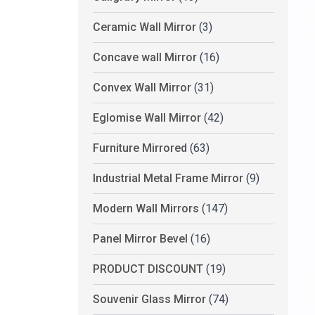
Ceramic Wall Mirror
(3)
Concave wall Mirror
(16)
Convex Wall Mirror
(31)
Eglomise Wall Mirror
(42)
Furniture Mirrored
(63)
Industrial Metal Frame Mirror
(9)
Modern Wall Mirrors
(147)
Panel Mirror Bevel
(16)
PRODUCT DISCOUNT
(19)
Souvenir Glass Mirror
(74)