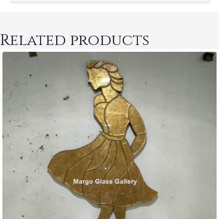
Related products