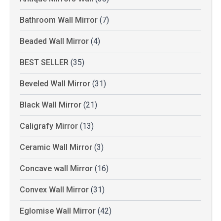
Bathroom Wall Mirror
(7)
Beaded Wall Mirror
(4)
BEST SELLER
(35)
Beveled Wall Mirror
(31)
Black Wall Mirror
(21)
Caligrafy Mirror
(13)
Ceramic Wall Mirror
(3)
Concave wall Mirror
(16)
Convex Wall Mirror
(31)
Eglomise Wall Mirror
(42)