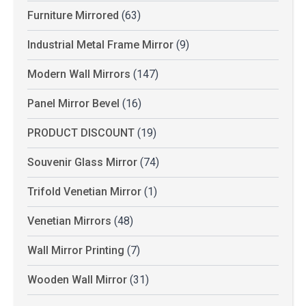
Furniture Mirrored
(63)
Industrial Metal Frame Mirror
(9)
Modern Wall Mirrors
(147)
Panel Mirror Bevel
(16)
PRODUCT DISCOUNT
(19)
Souvenir Glass Mirror
(74)
Trifold Venetian Mirror
(1)
Venetian Mirrors
(48)
Wall Mirror Printing
(7)
Wooden Wall Mirror
(31)