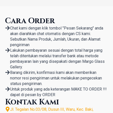
Cara Order
Chat kami dengan klik tombol "Pesan Sekarang" anda
akan diarahkan chat otomatis dengan CS kami.
Sebutkan Nama Produk, Jumlah, Ukuran, dan Alamat
pengiriman
Lakukan pembayaran sesuai dengan total harga yang
telah ditentukan melalui transfer bank atau metode
pembayaran lain yang disepakati dengan Margo Glass
Gallery.
Barang dikirim, konfirmasi kami akan memberikan
nomor resi pengiriman untuk melakukan pengecekan
status pengiriman.
Untuk produk yang ada keterangan MAKE TO ORDER !!!
dapat di pesan by ORDER
Kontak Kami
Jl. Tegalan No.03/08, Dusun III, Waru, Kec. Baki,