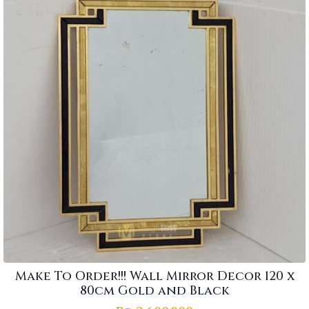
Make To Order!!! Wall Mirror Decor 120 x
80cm Gold and Black