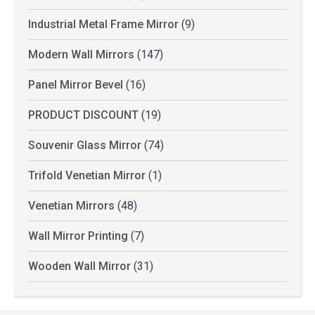
Industrial Metal Frame Mirror
(9)
Modern Wall Mirrors
(147)
Panel Mirror Bevel
(16)
PRODUCT DISCOUNT
(19)
Souvenir Glass Mirror
(74)
Trifold Venetian Mirror
(1)
Venetian Mirrors
(48)
Wall Mirror Printing
(7)
Wooden Wall Mirror
(31)