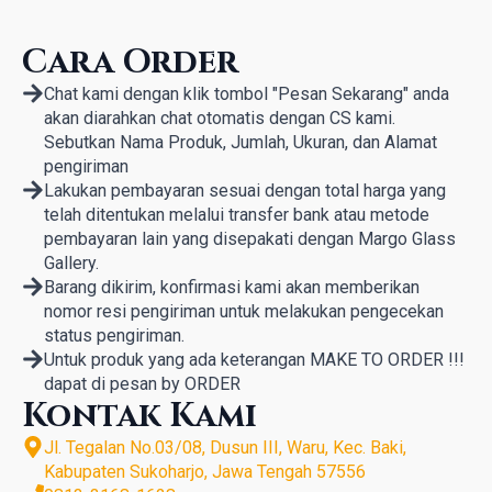
Cara Order
Chat kami dengan klik tombol "Pesan Sekarang" anda
akan diarahkan chat otomatis dengan CS kami.
Sebutkan Nama Produk, Jumlah, Ukuran, dan Alamat
pengiriman
Lakukan pembayaran sesuai dengan total harga yang
telah ditentukan melalui transfer bank atau metode
pembayaran lain yang disepakati dengan Margo Glass
Gallery.
Barang dikirim, konfirmasi kami akan memberikan
nomor resi pengiriman untuk melakukan pengecekan
status pengiriman.
Untuk produk yang ada keterangan MAKE TO ORDER !!!
dapat di pesan by ORDER
Kontak Kami
Jl. Tegalan No.03/08, Dusun III, Waru, Kec. Baki,
Kabupaten Sukoharjo, Jawa Tengah 57556