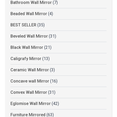
Bathroom Wall Mirror
(7)
Beaded Wall Mirror
(4)
BEST SELLER
(35)
Beveled Wall Mirror
(31)
Black Wall Mirror
(21)
Caligrafy Mirror
(13)
Ceramic Wall Mirror
(3)
Concave wall Mirror
(16)
Convex Wall Mirror
(31)
Eglomise Wall Mirror
(42)
Furniture Mirrored
(63)