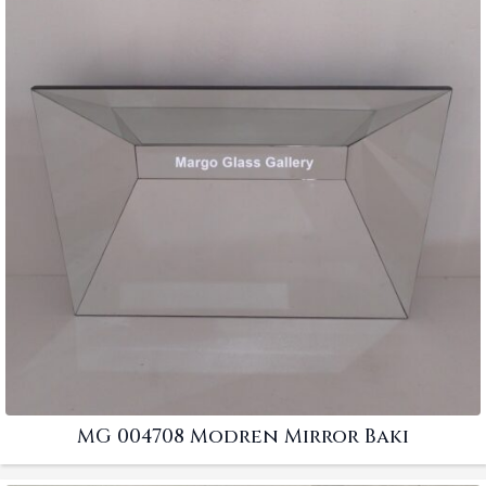
MG 004708 Modren Mirror Baki