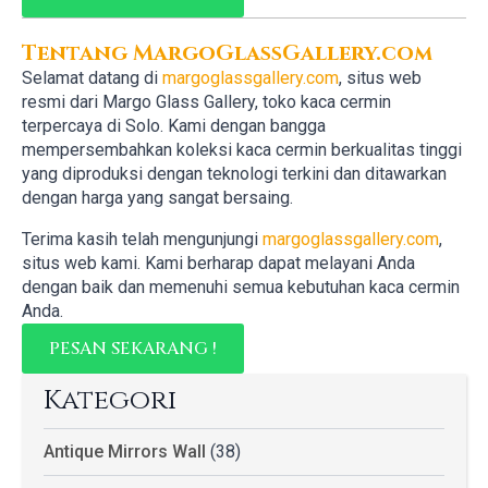
Tentang MargoGlassGallery.com
Selamat datang di
margoglassgallery.com
, situs web
resmi dari Margo Glass Gallery, toko kaca cermin
terpercaya di Solo. Kami dengan bangga
mempersembahkan koleksi kaca cermin berkualitas tinggi
yang diproduksi dengan teknologi terkini dan ditawarkan
dengan harga yang sangat bersaing.
Terima kasih telah mengunjungi
margoglassgallery.com
,
situs web kami. Kami berharap dapat melayani Anda
dengan baik dan memenuhi semua kebutuhan kaca cermin
Anda.
PESAN SEKARANG !
Kategori
Antique Mirrors Wall
(38)