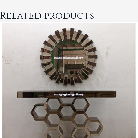
Related products