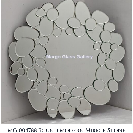
MG 004788 Round Modern Mirror Stone