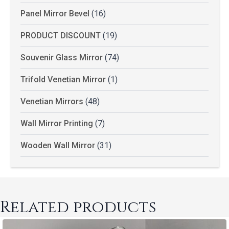
Panel Mirror Bevel
(16)
PRODUCT DISCOUNT
(19)
Souvenir Glass Mirror
(74)
Trifold Venetian Mirror
(1)
Venetian Mirrors
(48)
Wall Mirror Printing
(7)
Wooden Wall Mirror
(31)
Related products