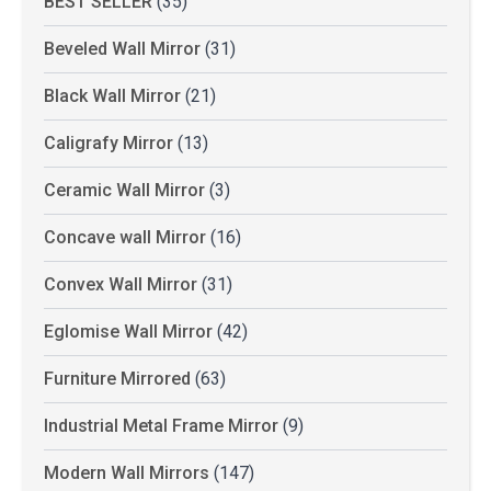
BEST SELLER
(35)
Beveled Wall Mirror
(31)
Black Wall Mirror
(21)
Caligrafy Mirror
(13)
Ceramic Wall Mirror
(3)
Concave wall Mirror
(16)
Convex Wall Mirror
(31)
Eglomise Wall Mirror
(42)
Furniture Mirrored
(63)
Industrial Metal Frame Mirror
(9)
Modern Wall Mirrors
(147)