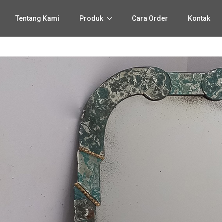
Tentang Kami
Produk
Cara Order
Kontak