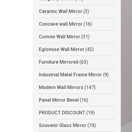
Ceramic Wall Mirror
(3)
Concave wall Mirror
(16)
Convex Wall Mirror
(31)
Eglomise Wall Mirror
(42)
Furniture Mirrored
(63)
Industrial Metal Frame Mirror
(9)
Modern Wall Mirrors
(147)
Panel Mirror Bevel
(16)
PRODUCT DISCOUNT
(19)
Souvenir Glass Mirror
(74)