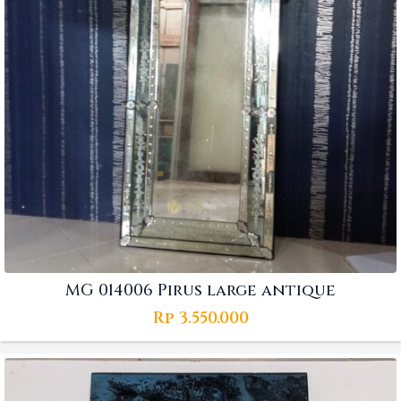
MG 014006 Pirus large antique
Rp
3.550.000