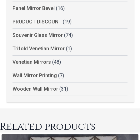
Panel Mirror Bevel
(16)
PRODUCT DISCOUNT
(19)
Souvenir Glass Mirror
(74)
Trifold Venetian Mirror
(1)
Venetian Mirrors
(48)
Wall Mirror Printing
(7)
Wooden Wall Mirror
(31)
Related products