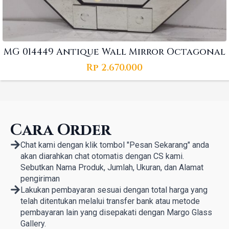
MG 014449 Antique Wall Mirror Octagonal
Rp
2.670.000
Cara Order
Chat kami dengan klik tombol "Pesan Sekarang" anda
akan diarahkan chat otomatis dengan CS kami.
Sebutkan Nama Produk, Jumlah, Ukuran, dan Alamat
pengiriman
Lakukan pembayaran sesuai dengan total harga yang
telah ditentukan melalui transfer bank atau metode
pembayaran lain yang disepakati dengan Margo Glass
Gallery.