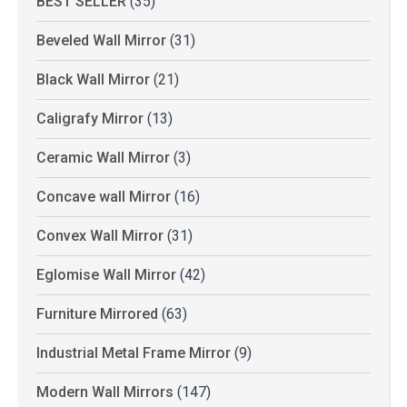
BEST SELLER
(35)
Beveled Wall Mirror
(31)
Black Wall Mirror
(21)
Caligrafy Mirror
(13)
Ceramic Wall Mirror
(3)
Concave wall Mirror
(16)
Convex Wall Mirror
(31)
Eglomise Wall Mirror
(42)
Furniture Mirrored
(63)
Industrial Metal Frame Mirror
(9)
Modern Wall Mirrors
(147)