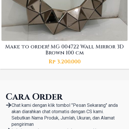
Make to order! MG 004722 Wall Mirror 3D
Brown 100 cm
Rp
3.200.000
Cara Order
Chat kami dengan klik tombol "Pesan Sekarang" anda
akan diarahkan chat otomatis dengan CS kami.
Sebutkan Nama Produk, Jumlah, Ukuran, dan Alamat
pengiriman