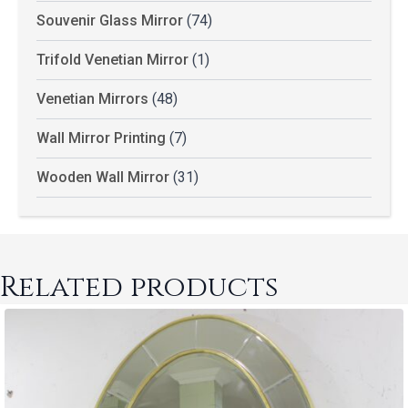
Souvenir Glass Mirror
(74)
Trifold Venetian Mirror
(1)
Venetian Mirrors
(48)
Wall Mirror Printing
(7)
Wooden Wall Mirror
(31)
Related products