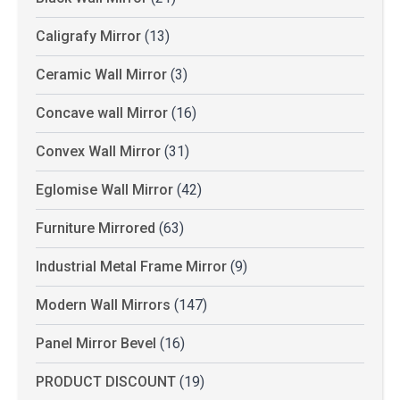
Caligrafy Mirror
(13)
Ceramic Wall Mirror
(3)
Concave wall Mirror
(16)
Convex Wall Mirror
(31)
Eglomise Wall Mirror
(42)
Furniture Mirrored
(63)
Industrial Metal Frame Mirror
(9)
Modern Wall Mirrors
(147)
Panel Mirror Bevel
(16)
PRODUCT DISCOUNT
(19)