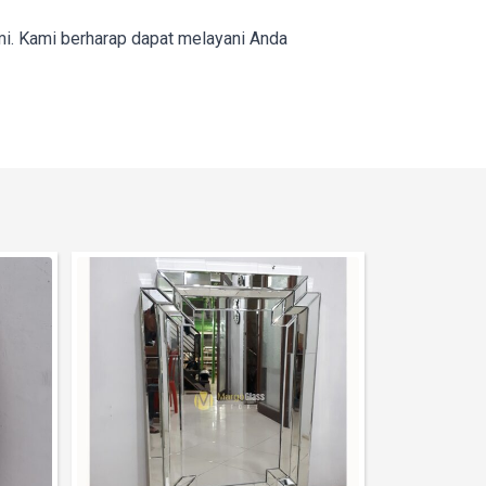
mi. Kami berharap dapat melayani Anda