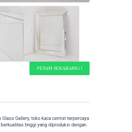
PESAN SEKARANG !
o Glass Gallery, toko kaca cermin terpercaya
erkualitas tinggi yang diproduksi dengan