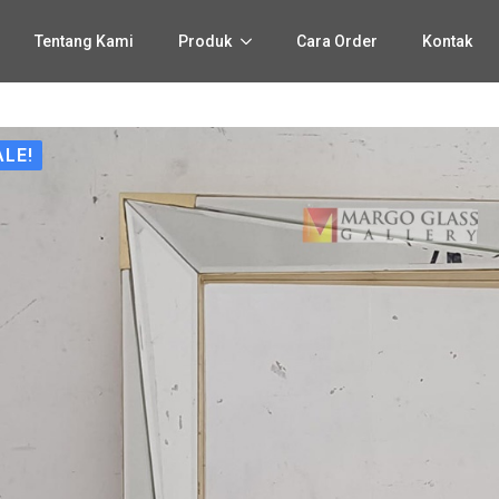
Tentang Kami
Produk
Cara Order
Kontak
ALE!