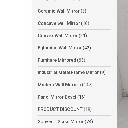
Ceramic Wall Mirror
(3)
Concave wall Mirror
(16)
Convex Wall Mirror
(31)
Eglomise Wall Mirror
(42)
Furniture Mirrored
(63)
Industrial Metal Frame Mirror
(9)
Modern Wall Mirrors
(147)
Panel Mirror Bevel
(16)
PRODUCT DISCOUNT
(19)
Souvenir Glass Mirror
(74)