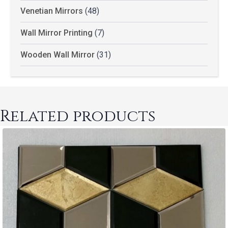
Venetian Mirrors
(48)
Wall Mirror Printing
(7)
Wooden Wall Mirror
(31)
Related products