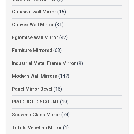
Concave wall Mirror
(16)
Convex Wall Mirror
(31)
Eglomise Wall Mirror
(42)
Furniture Mirrored
(63)
Industrial Metal Frame Mirror
(9)
Modern Wall Mirrors
(147)
Panel Mirror Bevel
(16)
PRODUCT DISCOUNT
(19)
Souvenir Glass Mirror
(74)
Trifold Venetian Mirror
(1)