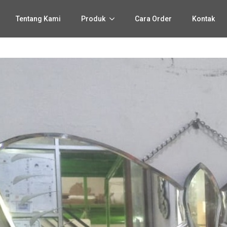
Tentang Kami
Produk
Cara Order
Kontak