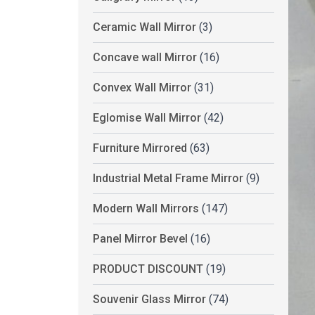
Ceramic Wall Mirror
(3)
Concave wall Mirror
(16)
Convex Wall Mirror
(31)
Eglomise Wall Mirror
(42)
Furniture Mirrored
(63)
Industrial Metal Frame Mirror
(9)
Modern Wall Mirrors
(147)
Panel Mirror Bevel
(16)
PRODUCT DISCOUNT
(19)
Souvenir Glass Mirror
(74)