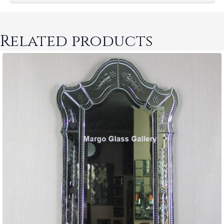
Related products