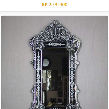
Rp
2.791.000