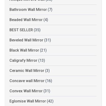
Bathroom Wall Mirror
(7)
Beaded Wall Mirror
(4)
BEST SELLER
(35)
Beveled Wall Mirror
(31)
Black Wall Mirror
(21)
Caligrafy Mirror
(13)
Ceramic Wall Mirror
(3)
Concave wall Mirror
(16)
Convex Wall Mirror
(31)
Eglomise Wall Mirror
(42)