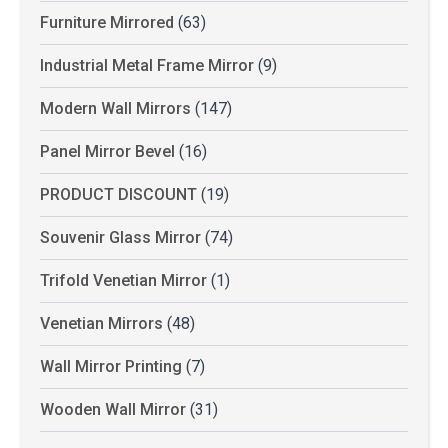
Furniture Mirrored
(63)
Industrial Metal Frame Mirror
(9)
Modern Wall Mirrors
(147)
Panel Mirror Bevel
(16)
PRODUCT DISCOUNT
(19)
Souvenir Glass Mirror
(74)
Trifold Venetian Mirror
(1)
Venetian Mirrors
(48)
Wall Mirror Printing
(7)
Wooden Wall Mirror
(31)