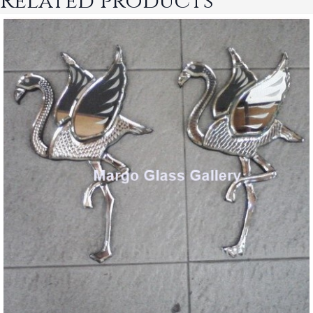
Related products