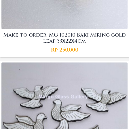
Make to order! MG 102010 Baki Miring gold
leaf 33x22x4cm
Rp
250.000