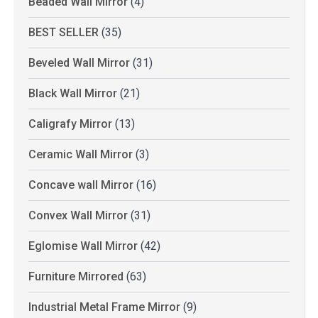
Beaded Wall Mirror
(4)
BEST SELLER
(35)
Beveled Wall Mirror
(31)
Black Wall Mirror
(21)
Caligrafy Mirror
(13)
Ceramic Wall Mirror
(3)
Concave wall Mirror
(16)
Convex Wall Mirror
(31)
Eglomise Wall Mirror
(42)
Furniture Mirrored
(63)
Industrial Metal Frame Mirror
(9)