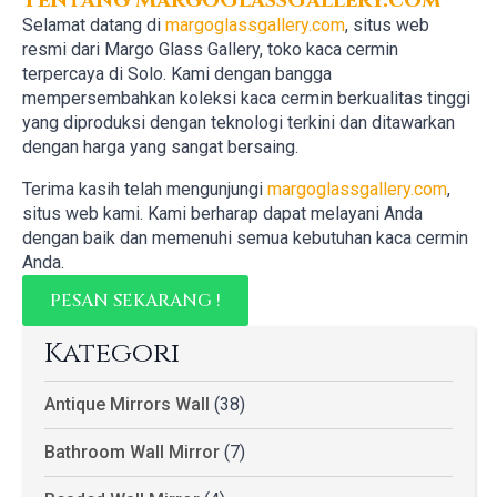
Selamat datang di
margoglassgallery.com
, situs web
resmi dari Margo Glass Gallery, toko kaca cermin
terpercaya di Solo. Kami dengan bangga
mempersembahkan koleksi kaca cermin berkualitas tinggi
yang diproduksi dengan teknologi terkini dan ditawarkan
dengan harga yang sangat bersaing.
Terima kasih telah mengunjungi
margoglassgallery.com
,
situs web kami. Kami berharap dapat melayani Anda
dengan baik dan memenuhi semua kebutuhan kaca cermin
Anda.
PESAN SEKARANG !
Kategori
Antique Mirrors Wall
(38)
Bathroom Wall Mirror
(7)