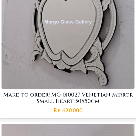
Make to order! MG 010027 Venetian Mirror
Small Heart 50x50cm
Rp
620.000