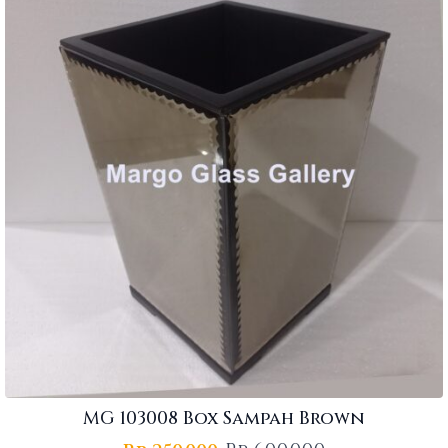
MG 103008 Box Sampah Brown