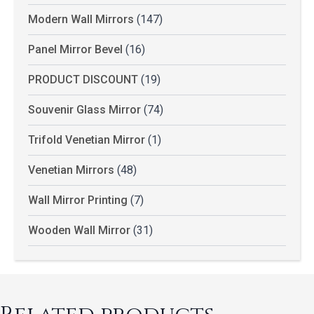
Modern Wall Mirrors
(147)
Panel Mirror Bevel
(16)
PRODUCT DISCOUNT
(19)
Souvenir Glass Mirror
(74)
Trifold Venetian Mirror
(1)
Venetian Mirrors
(48)
Wall Mirror Printing
(7)
Wooden Wall Mirror
(31)