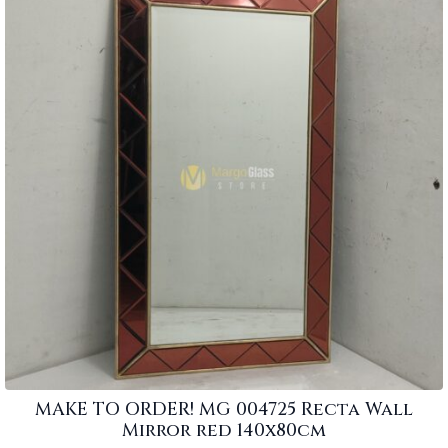
MAKE TO ORDER! MG 004725 Recta Wall
Mirror red 140x80cm