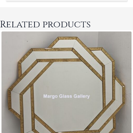
Related products