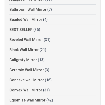
Bathroom Wall Mirror
(7)
Beaded Wall Mirror
(4)
BEST SELLER
(35)
Beveled Wall Mirror
(31)
Black Wall Mirror
(21)
Caligrafy Mirror
(13)
Ceramic Wall Mirror
(3)
Concave wall Mirror
(16)
Convex Wall Mirror
(31)
Eglomise Wall Mirror
(42)