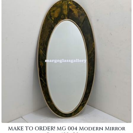
MAKE TO ORDER! MG 004 Modern Mirror