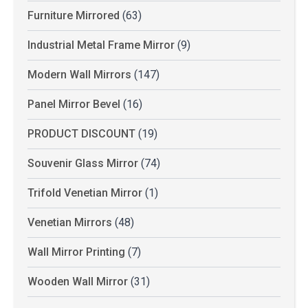
Furniture Mirrored
(63)
Industrial Metal Frame Mirror
(9)
Modern Wall Mirrors
(147)
Panel Mirror Bevel
(16)
PRODUCT DISCOUNT
(19)
Souvenir Glass Mirror
(74)
Trifold Venetian Mirror
(1)
Venetian Mirrors
(48)
Wall Mirror Printing
(7)
Wooden Wall Mirror
(31)