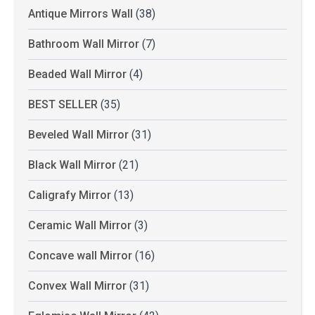
Antique Mirrors Wall
(38)
Bathroom Wall Mirror
(7)
Beaded Wall Mirror
(4)
BEST SELLER
(35)
Beveled Wall Mirror
(31)
Black Wall Mirror
(21)
Caligrafy Mirror
(13)
Ceramic Wall Mirror
(3)
Concave wall Mirror
(16)
Convex Wall Mirror
(31)