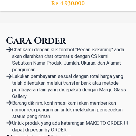
Rp
4.930.000
Cara Order
Chat kami dengan klik tombol "Pesan Sekarang" anda
akan diarahkan chat otomatis dengan CS kami.
Sebutkan Nama Produk, Jumlah, Ukuran, dan Alamat
pengiriman
Lakukan pembayaran sesuai dengan total harga yang
telah ditentukan melalui transfer bank atau metode
pembayaran lain yang disepakati dengan Margo Glass
Gallery.
Barang dikirim, konfirmasi kami akan memberikan
nomor resi pengiriman untuk melakukan pengecekan
status pengiriman.
Untuk produk yang ada keterangan MAKE TO ORDER !!!
dapat di pesan by ORDER