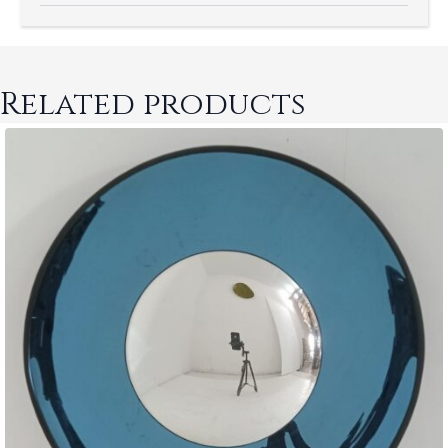
Related products