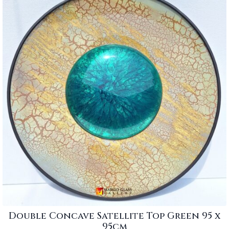
Double Concave Satellite Top Green 95 x
95cm