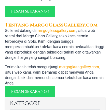
PESAN SEKARANG !
Tentang MargoGlassGallery.com
Selamat datang di
margoglassgallery.com
, situs web
resmi dari Margo Glass Gallery, toko kaca cermin
terpercaya di Solo. Kami dengan bangga
mempersembahkan koleksi kaca cermin berkualitas tinggi
yang diproduksi dengan teknologi terkini dan ditawarkan
dengan harga yang sangat bersaing.
Terima kasih telah mengunjungi
margoglassgallery.com
,
situs web kami. Kami berharap dapat melayani Anda
dengan baik dan memenuhi semua kebutuhan kaca cermin
Anda.
PESAN SEKARANG !
Kategori