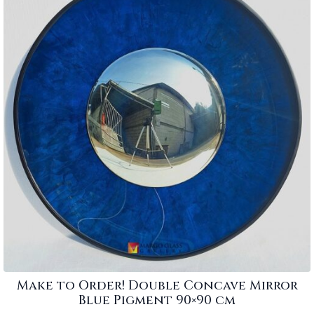
Make to Order! Double Concave Mirror
Blue Pigment 90×90 cm