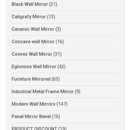
Black Wall Mirror
(21)
Caligrafy Mirror
(13)
Ceramic Wall Mirror
(3)
Concave wall Mirror
(16)
Convex Wall Mirror
(31)
Eglomise Wall Mirror
(42)
Furniture Mirrored
(63)
Industrial Metal Frame Mirror
(9)
Modern Wall Mirrors
(147)
Panel Mirror Bevel
(16)
PRODUCT DISCOUNT
(19)