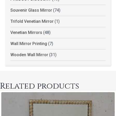
Souvenir Glass Mirror
(74)
Trifold Venetian Mirror
(1)
Venetian Mirrors
(48)
Wall Mirror Printing
(7)
Wooden Wall Mirror
(31)
Related products