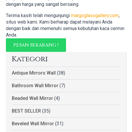
dengan harga yang sangat bersaing.
Terima kasih telah mengunjungi
margoglassgallery.com
,
situs web kami. Kami berharap dapat melayani Anda
dengan baik dan memenuhi semua kebutuhan kaca cermin
Anda.
PESAN SEKARANG !
Kategori
Antique Mirrors Wall
(38)
Bathroom Wall Mirror
(7)
Beaded Wall Mirror
(4)
BEST SELLER
(35)
Beveled Wall Mirror
(31)