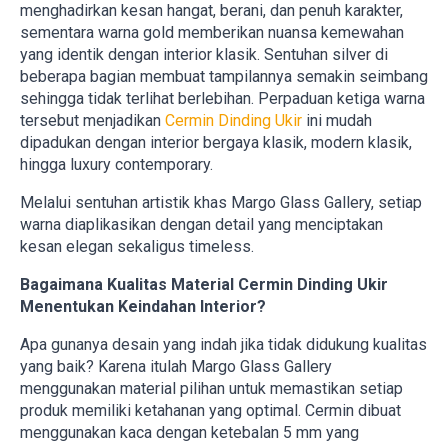
menghadirkan kesan hangat, berani, dan penuh karakter,
sementara warna gold memberikan nuansa kemewahan
yang identik dengan interior klasik. Sentuhan silver di
beberapa bagian membuat tampilannya semakin seimbang
sehingga tidak terlihat berlebihan. Perpaduan ketiga warna
tersebut menjadikan
Cermin Dinding Ukir
ini mudah
dipadukan dengan interior bergaya klasik, modern klasik,
hingga luxury contemporary.
Melalui sentuhan artistik khas Margo Glass Gallery, setiap
warna diaplikasikan dengan detail yang menciptakan
kesan elegan sekaligus timeless.
Bagaimana Kualitas Material Cermin Dinding Ukir
Menentukan Keindahan Interior?
Apa gunanya desain yang indah jika tidak didukung kualitas
yang baik? Karena itulah Margo Glass Gallery
menggunakan material pilihan untuk memastikan setiap
produk memiliki ketahanan yang optimal. Cermin dibuat
menggunakan kaca dengan ketebalan 5 mm yang