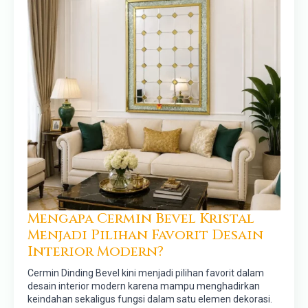
Mengapa Cermin Bevel Kristal
Menjadi Pilihan Favorit Desain
Interior Modern?
Cermin Dinding Bevel kini menjadi pilihan favorit dalam
desain interior modern karena mampu menghadirkan
keindahan sekaligus fungsi dalam satu elemen dekorasi.