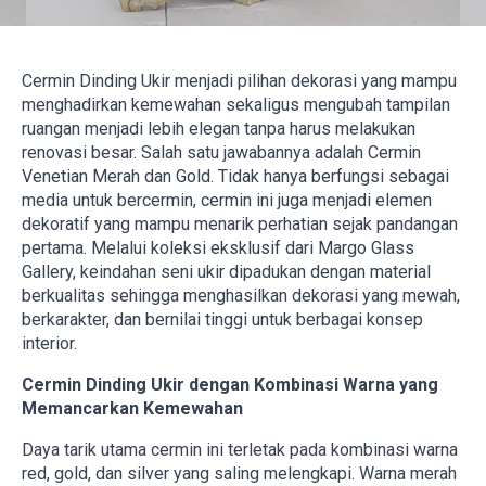
Cermin Dinding Ukir menjadi pilihan dekorasi yang mampu
menghadirkan kemewahan sekaligus mengubah tampilan
ruangan menjadi lebih elegan tanpa harus melakukan
renovasi besar. Salah satu jawabannya adalah Cermin
Venetian Merah dan Gold. Tidak hanya berfungsi sebagai
media untuk bercermin, cermin ini juga menjadi elemen
dekoratif yang mampu menarik perhatian sejak pandangan
pertama. Melalui koleksi eksklusif dari Margo Glass
Gallery, keindahan seni ukir dipadukan dengan material
berkualitas sehingga menghasilkan dekorasi yang mewah,
berkarakter, dan bernilai tinggi untuk berbagai konsep
interior.
Cermin Dinding Ukir dengan Kombinasi Warna yang
Memancarkan Kemewahan
Daya tarik utama cermin ini terletak pada kombinasi warna
red, gold, dan silver yang saling melengkapi. Warna merah