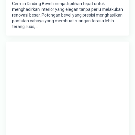
Cermin Dinding Bevel menjadi pilihan tepat untuk
menghadirkan interior yang elegan tanpa perlu melakukan
renovasi besar. Potongan bevel yang presisi menghasilkan
pantulan cahaya yang membuat ruangan terasa lebih
terang, luas,…