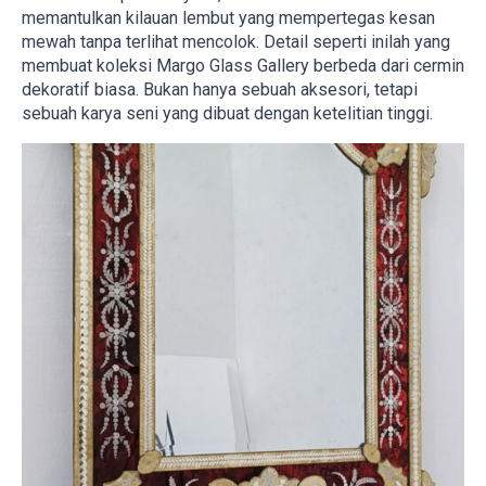
memantulkan kilauan lembut yang mempertegas kesan
mewah tanpa terlihat mencolok. Detail seperti inilah yang
membuat koleksi Margo Glass Gallery berbeda dari cermin
dekoratif biasa. Bukan hanya sebuah aksesori, tetapi
sebuah karya seni yang dibuat dengan ketelitian tinggi.