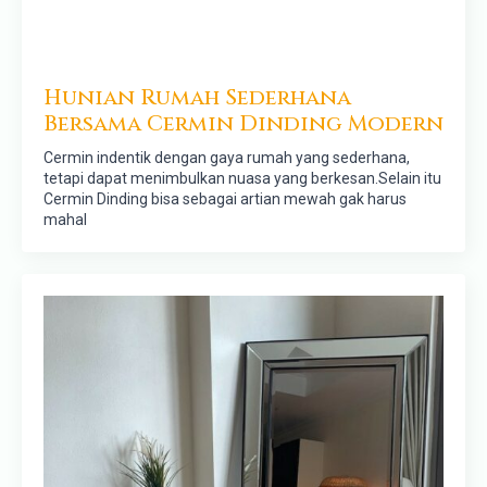
Hunian Rumah Sederhana
Bersama Cermin Dinding Modern
Cermin indentik dengan gaya rumah yang sederhana,
tetapi dapat menimbulkan nuasa yang berkesan.Selain itu
Cermin Dinding bisa sebagai artian mewah gak harus
mahal