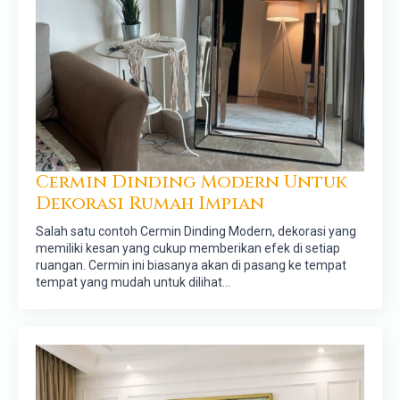
Cermin Dinding Modern Untuk
Dekorasi Rumah Impian
Salah satu contoh Cermin Dinding Modern, dekorasi yang
memiliki kesan yang cukup memberikan efek di setiap
ruangan. Cermin ini biasanya akan di pasang ke tempat
tempat yang mudah untuk dilihat…