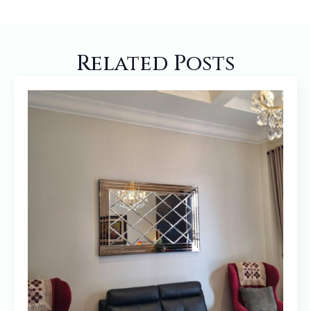
Related Posts