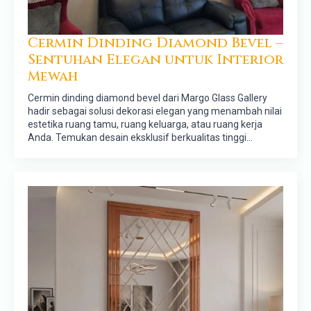
Cermin Dinding Diamond Bevel –
Sentuhan Elegan untuk Interior
Mewah
Cermin dinding diamond bevel dari Margo Glass Gallery
hadir sebagai solusi dekorasi elegan yang menambah nilai
estetika ruang tamu, ruang keluarga, atau ruang kerja
Anda. Temukan desain eksklusif berkualitas tinggi…