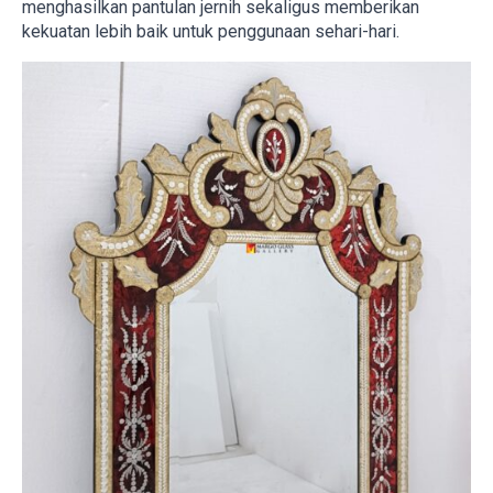
menghasilkan pantulan jernih sekaligus memberikan
kekuatan lebih baik untuk penggunaan sehari-hari.