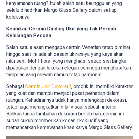
kenyamanan ruang? Itulah salah satu keunggulan yang
selalu dihadirkan Margo Glass Gallery dalam setiap
koleksinya.
Keunikan Cermin Dinding Ukir yang Tak Pernah
Kehilangan Pesona
Salah satu alasan mengapa cermin Venetian tetap diminati
hingga saat ini adalah desain ukirannya yang kaya akan
nilai seni. Motif floral yang menghiasi setiap sisi bingkai
dipadukan dengan lekukan elegan sehingga menghasilkan
tampilan yang mewah namun tetap harmonis.
Sebagai
Cermin Ukir Dekoratif
, produk ini memiliki karakter
yang kuat dan mampu menjadi pusat perhatian dalam
ruangan. Kehadirannya tidak hanya melengkapi dekorasi,
tetapi juga meningkatkan nilai visual sebuah interior.
Bahkan tanpa tambahan dekorasi berlebihan, cermin ini
sudah cukup memberikan kesan eksklusif yang
memancarkan kemewahan khas karya Margo Glass Gallery.