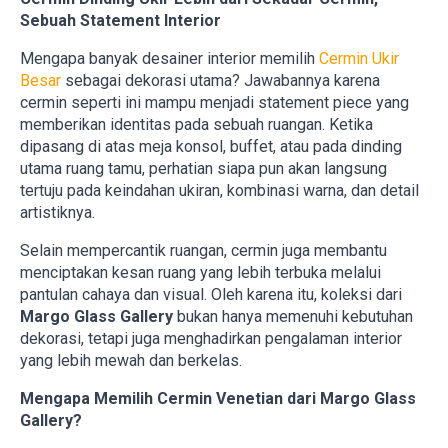
Sebuah Statement Interior
Mengapa banyak desainer interior memilih
Cermin Ukir
Besar
sebagai dekorasi utama? Jawabannya karena
cermin seperti ini mampu menjadi statement piece yang
memberikan identitas pada sebuah ruangan. Ketika
dipasang di atas meja konsol, buffet, atau pada dinding
utama ruang tamu, perhatian siapa pun akan langsung
tertuju pada keindahan ukiran, kombinasi warna, dan detail
artistiknya.
Selain mempercantik ruangan, cermin juga membantu
menciptakan kesan ruang yang lebih terbuka melalui
pantulan cahaya dan visual. Oleh karena itu, koleksi dari
Margo Glass Gallery
bukan hanya memenuhi kebutuhan
dekorasi, tetapi juga menghadirkan pengalaman interior
yang lebih mewah dan berkelas.
Mengapa Memilih Cermin Venetian dari Margo Glass
Gallery?