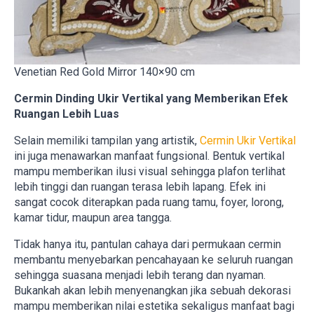
Venetian Red Gold Mirror 140×90 cm
Cermin Dinding Ukir Vertikal yang Memberikan Efek
Ruangan Lebih Luas
Selain memiliki tampilan yang artistik,
Cermin Ukir Vertikal
ini juga menawarkan manfaat fungsional. Bentuk vertikal
mampu memberikan ilusi visual sehingga plafon terlihat
lebih tinggi dan ruangan terasa lebih lapang. Efek ini
sangat cocok diterapkan pada ruang tamu, foyer, lorong,
kamar tidur, maupun area tangga.
Tidak hanya itu, pantulan cahaya dari permukaan cermin
membantu menyebarkan pencahayaan ke seluruh ruangan
sehingga suasana menjadi lebih terang dan nyaman.
Bukankah akan lebih menyenangkan jika sebuah dekorasi
mampu memberikan nilai estetika sekaligus manfaat bagi